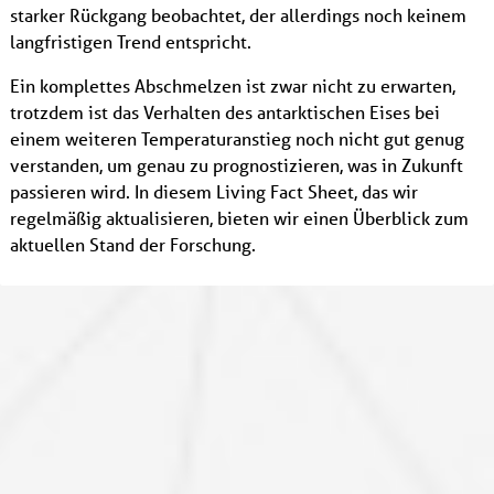
starker Rückgang beobachtet, der allerdings noch keinem
langfristigen Trend entspricht.
Ein komplettes Abschmelzen ist zwar nicht zu erwarten,
trotzdem ist das Verhalten des antarktischen Eises bei
einem weiteren Temperaturanstieg noch nicht gut genug
verstanden, um genau zu prognostizieren, was in Zukunft
passieren wird. In diesem Living Fact Sheet, das wir
regelmäßig aktualisieren, bieten wir einen Überblick zum
aktuellen Stand der Forschung.