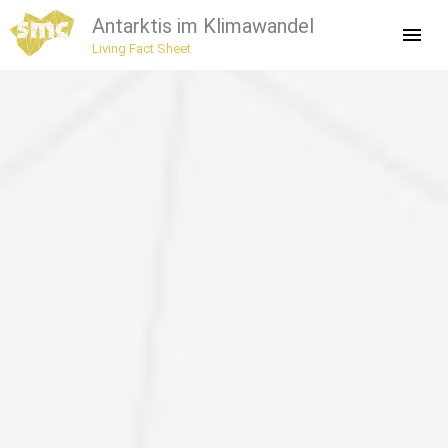
Antarktis im Klimawandel
Living Fact Sheet